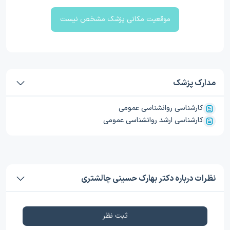
موقعیت مکانی پزشک مشخص نیست
مدارک پزشک
کارشناسی روانشناسی عمومی
کارشناسی ارشد روانشناسی عمومی
نظرات درباره دکتر بهارک حسینی چالشتری
ثبت نظر