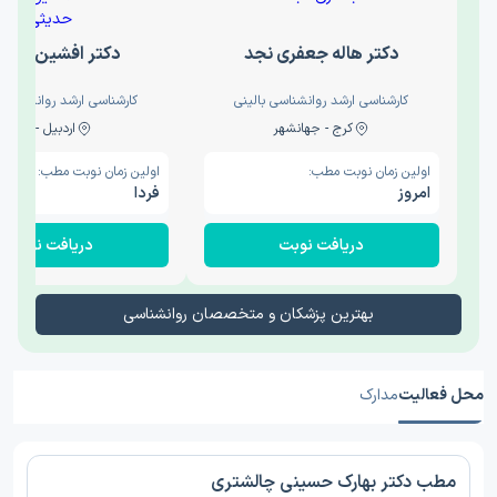
دکتر هاله جعفری نجد
دکتر افشین حدی
کارشناسی ارشد روانشناسی بالینی
کارشناسی ارشد روانشناسی 
کرج - جهانشهر
اردبیل - والی
اولین زمان نوبت مطب:
اولین زمان نوبت مطب:
امروز
فردا
دریافت نوبت
دریافت نوبت
بهترین پزشکان و متخصصان روانشناسی
محل فعالیت
مدارک
مطب دکتر بهارک حسینی چالشتری