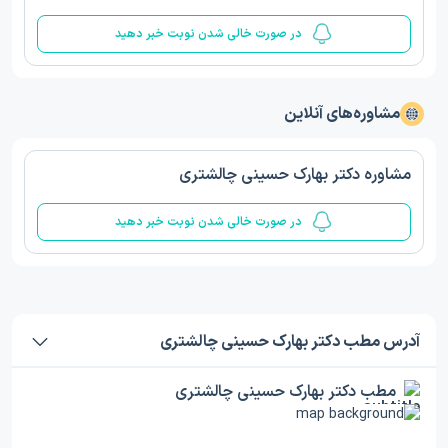
در صورت خالی شدن نوبت خبر دهید
مشاوره‌های آنلاین
مشاوره دکتر بهارک حسینی چالشتری
در صورت خالی شدن نوبت خبر دهید
آدرس مطب دکتر بهارک حسینی چالشتری
مطب دکتر بهارک حسینی چالشتری