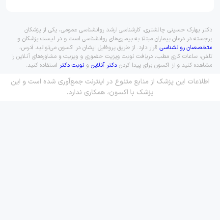
دکتر بهارک حسینی چالشتری، کارشناسی ارشد روانشناسی عمومی، یکی از پزشکان
برجسته در درمان بیماران مبتلا به بیماری‌های روانشناسی است و در لیست پزشکان و
متخصصان روانشناسی
قرار دارد. از طریق پروفایل ایشان در اکسون می‌توانید آدرس،
تلفن، ساعات کاری مطب، دریافت نوبت ویزیت حضوری و ویزیت و مشاوره‌های آنلاین را
مشاهده کنید و از اکسون برای پیدا کردن
دکتر آنلاین
و
نوبت دکتر
استفاده کنید.
اطلاعات این پزشک از منابع متنوع در اینترنت جمع‌آوری شده است و این
پزشک با اکسون، همکاری ندارد.