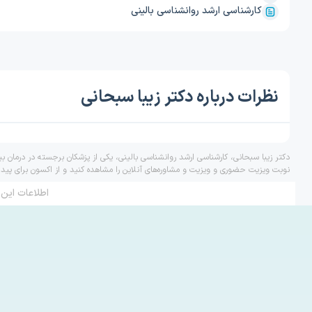
کارشناسی ارشد روانشناسی بالینی
نظرات درباره دکتر زیبا سبحانی
دکتر زیبا سبحانی، کارشناسی ارشد روانشناسی بالینی، یکی از پزشکان برجسته در درمان ب
نوبت ویزیت حضوری و ویزیت و مشاوره‌های آنلاین را مشاهده کنید و از اکسون برای پید
اطلاعات این 