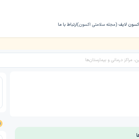
کسون لایف
(مجله سلامتی اکسون)
ارتباط با ما