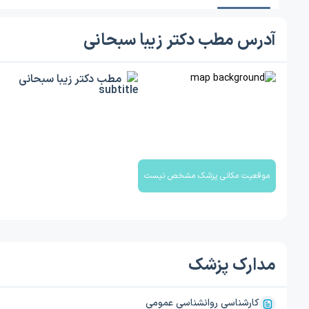
آدرس مطب دکتر زیبا سبحانی
مطب دکتر زیبا سبحانی
موقعیت مکانی پزشک مشخص نیست
مدارک پزشک
کارشناسی روانشناسی عمومی