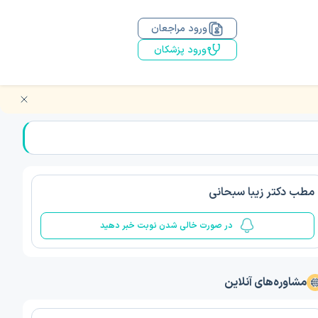
ورود مراجعان
ورود پزشکان
مطب دکتر زیبا سبحانی
در صورت خالی شدن نوبت خبر دهید
مشاوره‌های آنلاین