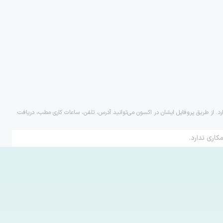
رد. از طریق پروفایل ایشان در اکسون می‌توانید آدرس، تلفن، ساعات کاری مطب، دریافت
کاری ندارد.