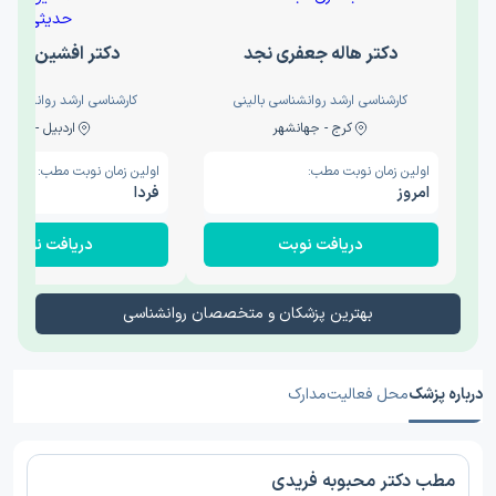
دکتر هاله جعفری نجد
دکتر افشین حدی
کارشناسی ارشد روانشناسی بالینی
کارشناسی ارشد روانشناسی 
کرج - جهانشهر
اردبیل - والی
اولین زمان نوبت مطب:
اولین زمان نوبت مطب:
امروز
فردا
دریافت نوبت
دریافت نوبت
بهترین پزشکان و متخصصان روانشناسی
درباره پزشک
محل فعالیت
مدارک
مطب دکتر محبوبه فریدی