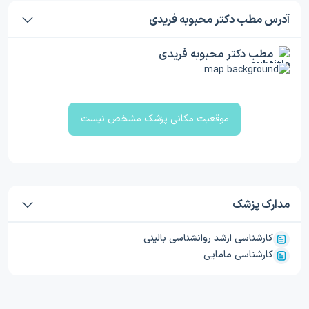
آدرس مطب دکتر محبوبه فریدی
مطب دکتر محبوبه فریدی
موقعیت مکانی پزشک مشخص نیست
مدارک پزشک
کارشناسی ارشد روانشناسی بالینی
کارشناسی مامایی