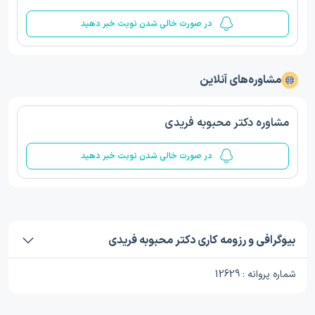
در صورت خالی شدن نوبت خبر دهید
مشاوره‌های آنلاین
مشاوره دکتر محبوبه فریدی
در صورت خالی شدن نوبت خبر دهید
بیوگرافی و رزومه کاری دکتر محبوبه فریدی
شماره پروانه : 12629