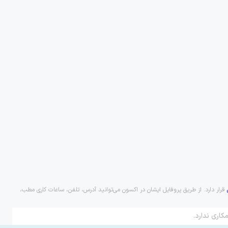
قرار دارد. از طریق پروفایل ایشان در اکسون می‌توانید آدرس، تلفن، ساعات کاری مطب،
کاری ندارد.