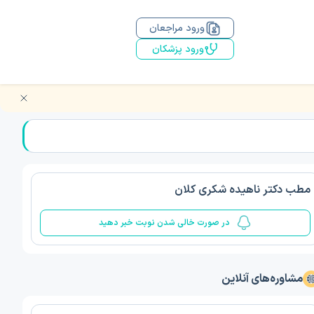
ورود مراجعان
ورود پزشکان
مطب دکتر ناهیده شکری کلان
در صورت خالی شدن نوبت خبر دهید
مشاوره‌های آنلاین