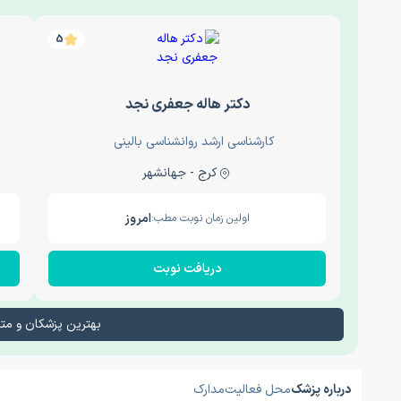
5
دکتر هاله جعفری نجد
کارشناسی ارشد روانشناسی بالینی
کرج - جهانشهر
امروز
اولین زمان نوبت مطب:
دریافت نوبت
بهترین پزشکان و م
درباره پزشک
محل فعالیت
مدارک