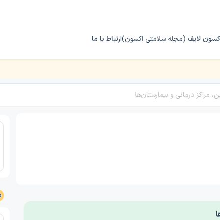
کسون لایف
(مجله سلامتی اکسون)
ارتباط با ما