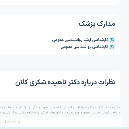
مدارک پزشک
کارشناسی ارشد روانشناسی عمومی
کارشناسی روانشناسی عمومی
نظرات درباره دکتر ناهیده شکری کلان
دکتر ناهیده شکری کلان، کارشناسی ارشد روانشناسی عمومی، یکی از پزشکان برجسته در د
دریافت نوبت ویزیت حضوری و ویزیت و مشاوره‌های آنلاین را مشاهده کنید و از اکسون ب
اطلاعات این 