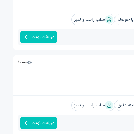
ا حوصله
مطب راحت و تمیز
دریافت نوبت
+1000
ینه دقیق
مطب راحت و تمیز
دریافت نوبت