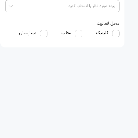
محل فعالیت
کلینیک
مطب
بیمارستان