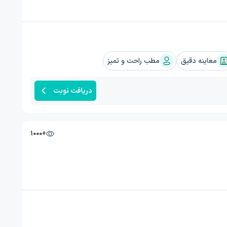
معاینه دقیق
مطب راحت و تمیز
دریافت نوبت
+1000