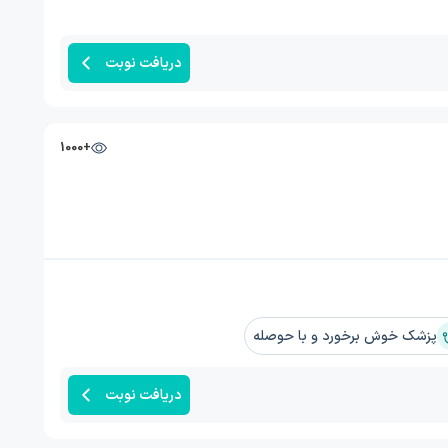
دریافت نوبت
+1000
پزشک خوش برخورد و با حوصله
دریافت نوبت