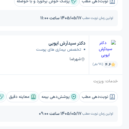
نوبت‌دهی مطب
پزشک خوش برخورد و با حوصله
1405/05/17 ساعت 11:00
اولین زمان نوبت مطب:
دکتر سیدآرش ایوبی
تخصص بیماری های پوست
شهرضا
4.6
(98 نظر)
خدمات:
ویزیت
نوبت‌دهی مطب
پوشش‌دهی بیمه
معاینه دقیق
1405/05/17 ساعت 09:00
اولین زمان نوبت مطب: