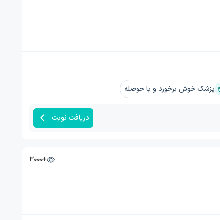
پزشک خوش برخورد و با حوصله
دریافت نوبت
+3000