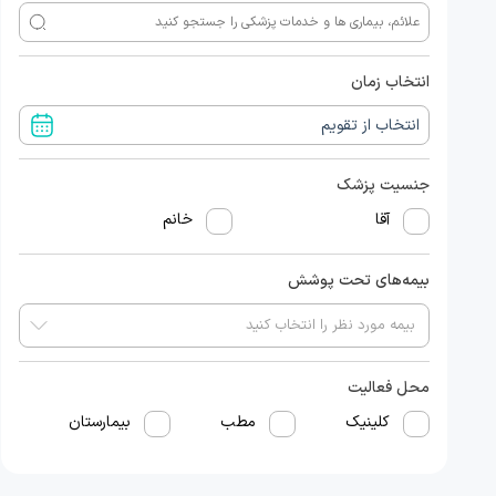
انتخاب زمان
جنسیت پزشک
آقا
خانم
بیمه‌های تحت پوشش
محل فعالیت
کلینیک
مطب
بیمارستان