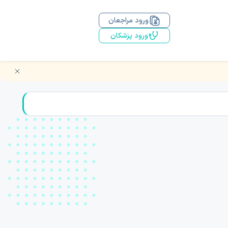
ورود مراجعان
ورود پزشکان