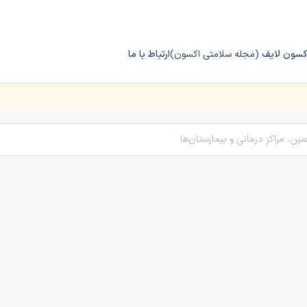
کسون لایف
(مجله سلامتی اکسون)
ارتباط با ما