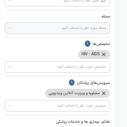
محله
تخصص‌ها
1
HIV - AIDS
سرویس‌های پزشکان
1
مشاوره و ویزیت آنلاین ویدیویی
علائم، بیماری ها و خدمات پزشکی