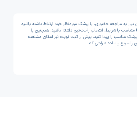
 HIV - AIDS در شبستر برای شما فراهم شده تا بتوانید بدون نیاز به مراجعه حضوری، با پزشک موردنظر خود ارتباط داشته باشید
متناسب با شرایط، انتخاب راحت‌تری داشته باشید. همچنین با
ر پزشک مناسب را پیدا کنید. پیش از ثبت نوبت نیز امکان مشاهده
را سریع و ساده طراحی کند.