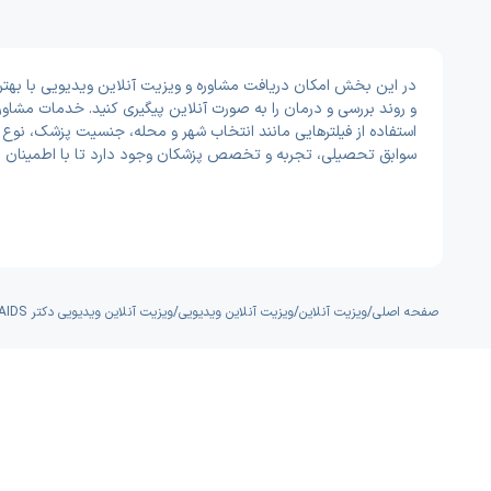
و روند بررسی و درمان را به صورت آنلاین پیگیری کنید. خدمات مشاو
استفاده از فیلترهایی مانند انتخاب شهر و محله، جنسیت پزشک، نوع ب
سوابق تحصیلی، تجربه و تخصص پزشکان وجود دارد تا با اطمینان ب
صفحه اصلی
/
ویزیت آنلاین
/
ویزیت آنلاین ویدیویی
/
ویزیت آنلاین ویدیویی دکتر HIV - AIDS