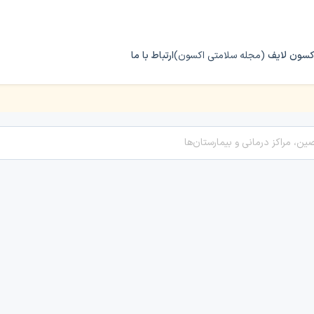
کسون لایف
(مجله سلامتی اکسون)
ارتباط با ما