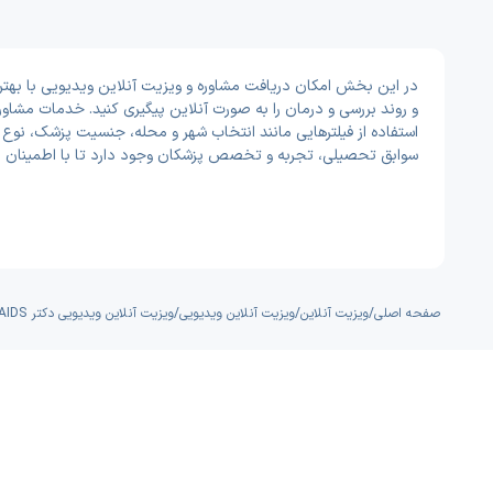
و روند بررسی و درمان را به صورت آنلاین پیگیری کنید. خدمات مشاو
استفاده از فیلترهایی مانند انتخاب شهر و محله، جنسیت پزشک، نوع ب
سوابق تحصیلی، تجربه و تخصص پزشکان وجود دارد تا با اطمینان ب
صفحه اصلی
/
ویزیت آنلاین
/
ویزیت آنلاین ویدیویی
/
ویزیت آنلاین ویدیویی دکتر HIV - AIDS