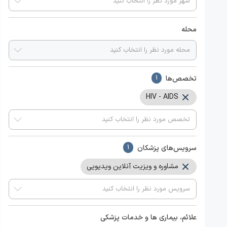
محله
تخصص‌ها
1
HIV - AIDS
سرویس‌های پزشکان
1
مشاوره و ویزیت آنلاین ویدیویی
علائم، بیماری ها و خدمات پزشکی