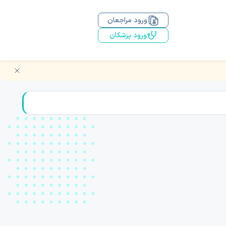
ورود مراجعان
ورود پزشکان