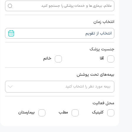
انتخاب زمان
جنسیت پزشک
آقا
خانم
بیمه‌های تحت پوشش
محل فعالیت
کلینیک
مطب
بیمارستان