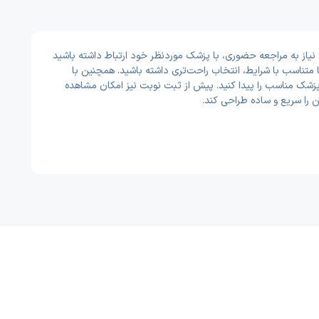
HIV - AIDS در گوریه برای شما فراهم شده تا بتوانید بدون نیاز به مراجعه حضوری، با پزشک موردنظر خود ارتباط داشته باشید
متناسب با شرایط، انتخاب راحت‌تری داشته باشید. همچنین با
ر پزشک مناسب را پیدا کنید. پیش از ثبت نوبت نیز امکان مشاهده
را سریع و ساده طراحی کند.