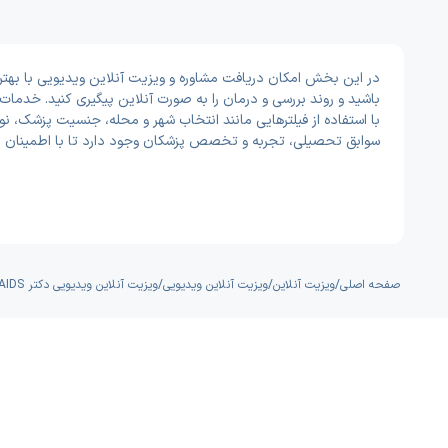
باشید و روند بررسی و درمان را به صورت آنلاین پیگیری کنید. خدم
با استفاده از فیلترهایی مانند انتخاب شهر و محله، جنسیت پزشک، نوع
سوابق تحصیلی، تجربه و تخصص پزشکان وجود دارد تا با اطمینان ب
صفحه اصلی
/
ویزیت آنلاین
/
ویزیت آنلاین ویدیویی
/
ویزیت آنلاین ویدیویی دکتر HIV - AIDS