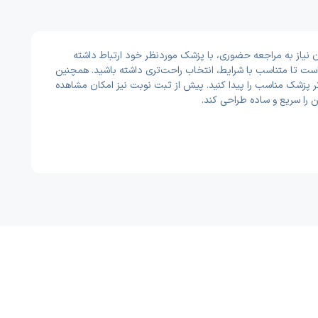
HIV - AID در زاهدان برای شما فراهم شده تا بتوانید بدون نیاز به مراجعه حضوری، با پزشک موردنظر خود ارتباط داشته
است تا متناسب با شرایط، انتخاب راحت‌تری داشته باشید. همچنین
‌تر پزشک مناسب را پیدا کنید. پیش از ثبت نوبت نیز امکان مشاهده
را سریع و ساده طراحی کند.