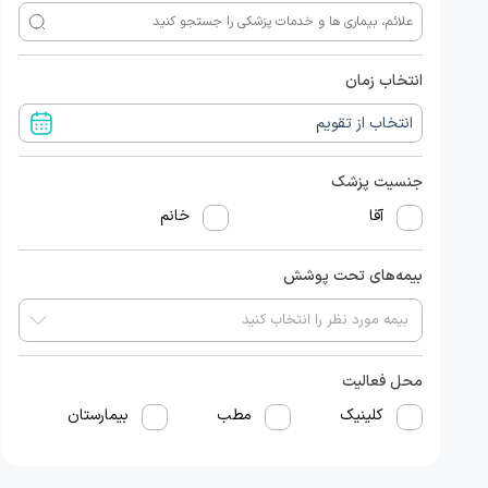
انتخاب زمان
جنسیت پزشک
آقا
خانم
بیمه‌های تحت پوشش
محل فعالیت
کلینیک
مطب
بیمارستان