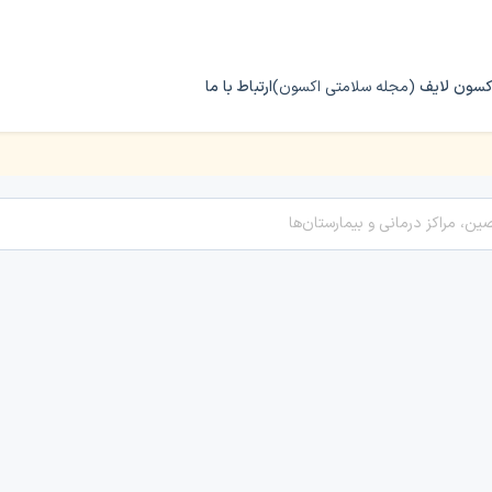
کسون لایف
(مجله سلامتی اکسون)
ارتباط با ما