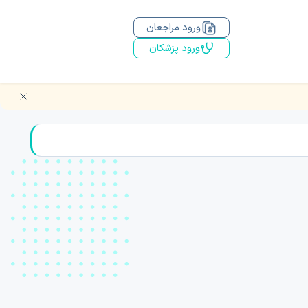
ورود مراجعان
ورود پزشکان