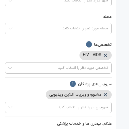
محله
تخصص‌ها
1
HIV - AIDS
سرویس‌های پزشکان
1
مشاوره و ویزیت آنلاین ویدیویی
علائم، بیماری ها و خدمات پزشکی