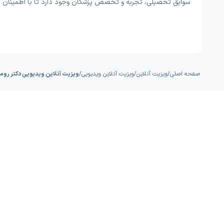
سوابق تحصیلی، تجربه و تخصص پزشکان وجود دارد تا با اطمینان ب
صفحه اصلی
/
ویزیت آنلاین
/
ویزیت آنلاین ویدیویی
/
ویزیت آنلاین ویدیویی دکتر روما