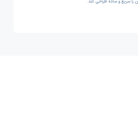
را سریع و ساده طراحی کند.