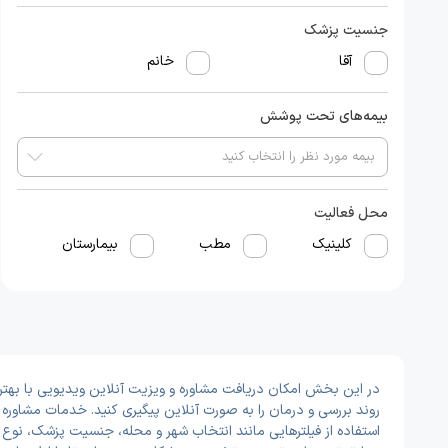
جنسیت پزشک
آقا
خانم
بیمه‌های تحت پوشش
محل فعالیت
کلینیک
مطب
بیمارستان
در این بخش امکان دریافت مشاوره و ویزیت آنلاین ویدیویی با بهتری
روند بررسی و درمان را به صورت آنلاین پیگیری کنید. خدمات مشاور
استفاده از فیلترهایی مانند انتخاب شهر و محله، جنسیت پزشک، نوع ب