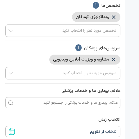
تخصص‌ها
1
روماتولوژی کودکان
سرویس‌های پزشکان
1
مشاوره و ویزیت آنلاین ویدیویی
علائم، بیماری ها و خدمات پزشکی
انتخاب زمان