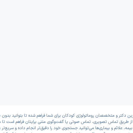
ن دکتر و متخصصان روماتولوژی کودکان برای شما فراهم شده تا بتوانید بدون نی
ه از طریق تماس تصویری، تماس صوتی یا گفت‌وگوی متنی برایتان فراهم است تا م
یمه، علائم و بیماری‌ها می‌توانید جستجوی خود را دقیق‌تر انجام داده و سریع‌ت