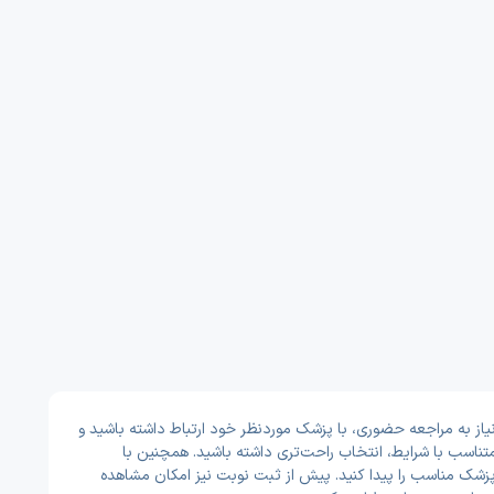
از به مراجعه حضوری، با پزشک موردنظر خود ارتباط داشته باشید و
تناسب با شرایط، انتخاب راحت‌تری داشته باشید. همچنین با
ر پزشک مناسب را پیدا کنید. پیش از ثبت نوبت نیز امکان مشاهده