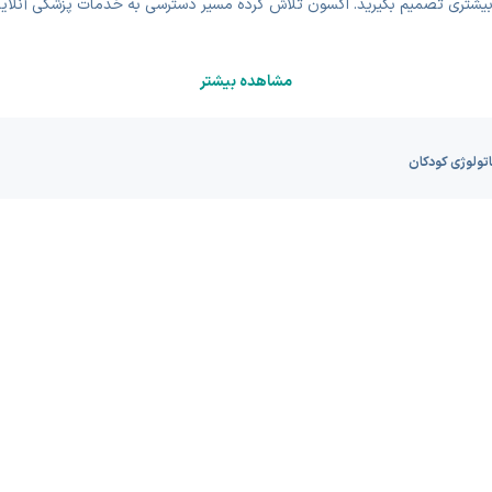
یشتری تصمیم بگیرید. اکسون تلاش کرده مسیر دسترسی به خدمات پزشکی آنلاین 
مشاهده بیشتر
تولوژی کودکان