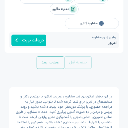
معاینه دقیق
مشاوره آنلاین
اولین زمان مشاوره:
دریافت نوبت
امروز
صفحه قبل
صفحه بعد
در این بخش امکان دریافت مشاوره و ویزیت آنلاین با بهترین دکتر و
متخصصان در تبریز برای شما فراهم شده تا بتوانید بدون نیاز به
مراجعه حضوری، با پزشک موردنظر خود ارتباط داشته باشید و روند
بررسی و درمان را به صورت آنلاین پیگیری کنید. خدمات مشاوره از طریق
تماس تصویری، تماس صوتی یا گفت‌وگوی متنی برایتان فراهم است تا
متناسب با شرایط، انتخاب راحت‌تری داشته باشید. همچنین با استفاده
از فیلترهایی مانند انتخاب شهر و محله، جنسیت پزشک، نوع بیمه،